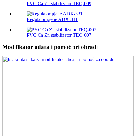
PVC Ca Zn stabilizator TEQ-009
Regulator pjene ADX-331
PVC Ca Zn stabilizator TEQ-007
Modifikator udara i pomoć pri obradi