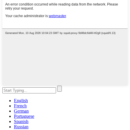
English
French
German
Portuguese
Spanish
Russian