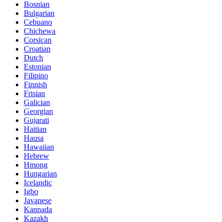
Bosnian
Bulgarian
Cebuano
Chichewa
Corsican
Croatian
Dutch
Estonian
Filipino
Finnish
Frisian
Galician
Georgian
Gujarati
Haitian
Hausa
Hawaiian
Hebrew
Hmong
Hungarian
Icelandic
Igbo
Javanese
Kannada
Kazakh